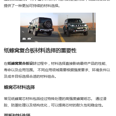
提供了一种更加可持续的材料选择。
纸蜂窝复合板材料选择的重要性
在
纸蜂窝复合板设计
过程中，材料选择直接影响最终产品的性能、
寿命以及应用范围。 不同应用领域需要根据强度要求、环境条件以
及成本目标选择合适的材料组合。
蜂窝芯材料选择
常见纸蜂窝芯材料包括经过特殊处理的高强度蜂窝纸芯。 通过浸
胶、防潮处理以及结构优化，可以提高芯材的耐久性和稳定性。
面板材料选择