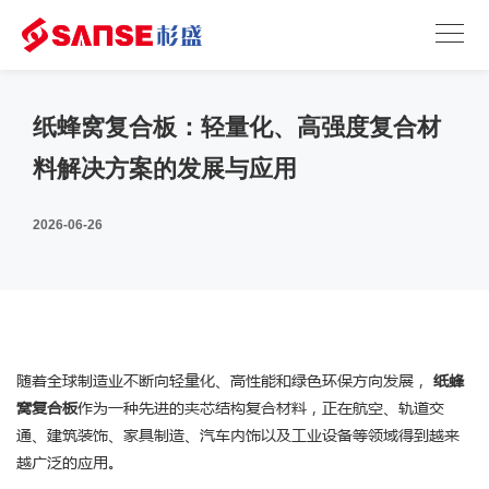
纸蜂窝复合板：轻量化、高强度复合材
料解决方案的发展与应用
2026-06-26
随着全球制造业不断向轻量化、高性能和绿色环保方向发展，
纸蜂
窝复合板
作为一种先进的夹芯结构复合材料，正在航空、轨道交
通、建筑装饰、家具制造、汽车内饰以及工业设备等领域得到越来
越广泛的应用。