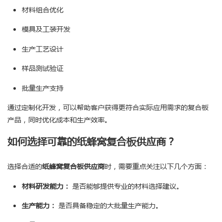
材料组合优化
模具及工装开发
生产工艺设计
样品测试验证
批量生产支持
通过定制化开发，可以帮助客户获得更符合实际应用需求的复合板
产品，同时优化成本和生产效率。
如何选择可靠的纸蜂窝复合板供应商？
选择合适的
纸蜂窝复合板供应商
时，需要重点关注以下几个方面：
材料研发能力：
是否能够提供专业的材料选择建议。
生产能力：
是否具备稳定的大批量生产能力。