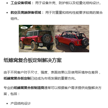
工业设备领域：
用于设备外壳、防护板以及轻量化结构设计。
航空及高端装备领域：
用于对重量和结构性能要求较高的复合
组件。
纸蜂窝复合板定制解决方案
由于不同客户对于尺寸、强度、表面效果以及使用环境存在差异，
纸蜂窝复合板定制
已经成为市场发展的重要方向。
专业的
纸蜂窝复合板制造商
通常可以根据客户需求提供完整解决方
案，包括：
产品结构设计