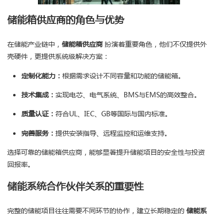
储能箱供应商的角色与优势
在储能产业链中，
储能箱供应商
扮演着重要角色，他们不仅提供外
壳硬件，更提供系统级解决方案：
定制化能力：
根据需求设计不同容量和功能的储能箱。
技术集成：
实现电芯、电气系统、BMS与EMS的高效整合。
质量认证：
符合UL、IEC、GB等国际与国内标准。
完善服务：
提供安装指导、远程监控和运维支持。
选择可靠的储能箱供应商，能够显著提升储能项目的安全性与投资
回报率。
储能系统合作伙伴关系的重要性
完整的储能项目往往需要不同环节的协作，建立长期稳定的
储能系