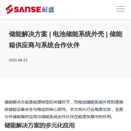
储能解决方案 | 电池储能系统外壳 | 储能
箱供应商与系统合作伙伴
2025-08-23
储能解决方案是能源转型的关键环节，而
电池储能系统
外壳则是确
保储能设备安全与稳定的核心部件。本文将从行业角度出发，全面
分析储能箱供应商与储能系统合作伙伴在能源发展中的作用。
储能解决方案的多元化应用