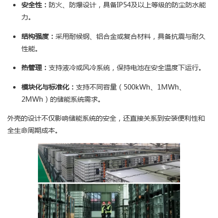
安全性：
防火、防爆设计，具备IP54及以上等级的防尘防水能
力。
结构强度：
采用耐候钢、铝合金或复合材料，具备抗震与耐久
性能。
热管理：
支持液冷或风冷系统，保持电池在安全温度下运行。
模块化与标准化：
支持不同容量（500kWh、1MWh、
2MWh）的储能系统需求。
外壳的设计不仅影响储能系统的安全，还直接关系到安装便利性和
全生命周期成本。