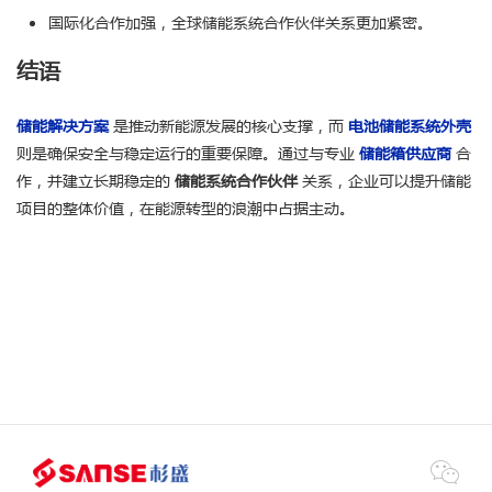
国际化合作加强，全球储能系统合作伙伴关系更加紧密。
结语
储能解决方案
是推动新能源发展的核心支撑，而
电池储能系统外壳
则是确保安全与稳定运行的重要保障。通过与专业
储能箱供应商
合
作，并建立长期稳定的
储能系统合作伙伴
关系，企业可以提升储能
项目的整体价值，在能源转型的浪潮中占据主动。
