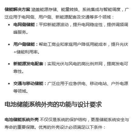
储能解决方案
涵盖能源存储、能量转换、系统集成与智能调度，广
泛应用于电网侧、用户侧、新能源配套及交通等多个领域：
电网侧储能：
平抑新能源波动，提升电网稳定性，提供调频调
峰服务。
用户侧储能：
帮助工商业和家庭用户降低用能成本，提升光伏
+储能利用率。
新能源发电配套：
实现光伏与风电的高比例并网，提高发电可
靠性。
交通与移动储能：
广泛应用于应急供电、移动电站、户外电源
等领域。
电池储能系统外壳的功能与设计要求
电池储能系统外壳
不仅仅是系统的保护结构，更是储能系统安全与
寿命的重要保障。优秀的外壳设计必须满足以下条件：