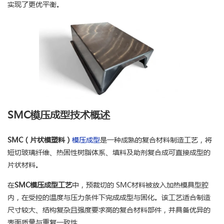
实现了更优平衡。
SMC模压成型技术概述
SMC（片状模塑料）
模压成型
是一种成熟的复合材料制造工艺，将
短切玻璃纤维、热固性树脂体系、填料及助剂复合成可直接成型的
片状材料。
在
SMC模压成型工艺
中，预裁切的 SMC材料被放入加热模具型腔
内，在受控的温度与压力条件下完成成型与固化。该工艺适合制造
尺寸较大、结构复杂且强度要求高的复合材料部件，并具备优异的
表面质量与重复一致性。