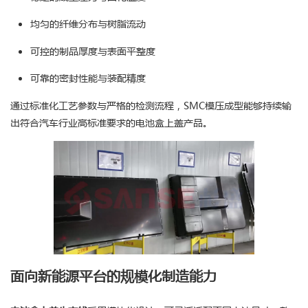
均匀的纤维分布与树脂流动
可控的制品厚度与表面平整度
可靠的密封性能与装配精度
通过标准化工艺参数与严格的检测流程，SMC模压成型能够持续输
出符合汽车行业高标准要求的电池盒上盖产品。
面向新能源平台的规模化制造能力