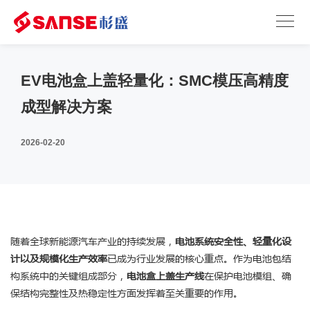
‌EV电池盒上盖轻量化：SMC模压高精度
成型解决方案
2026-02-20
随着全球新能源汽车产业的持续发展，
电池系统安全性、轻量化设
计以及规模化生产效率
已成为行业发展的核心重点。作为电池包结
构系统中的关键组成部分，
电池盒上盖生产线
在保护电池模组、确
保结构完整性及热稳定性方面发挥着至关重要的作用。