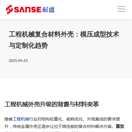
工程机械复合材料外壳：模压成型技术
与定制化趋势
2025-05-23
工程机械外壳升级的背景与材料变革
随着
工程机械
行业对结构轻量化、能耗优化、外观集成的要求提
升，传统金属外壳正逐步让位于高性能的复合材料解决方案。
重型