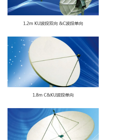
1.2m KU波段双向 &C波段单向
1.8m C&KU波段单向