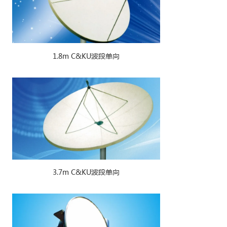
1.8m C&KU波段单向
3.7m C&KU波段单向