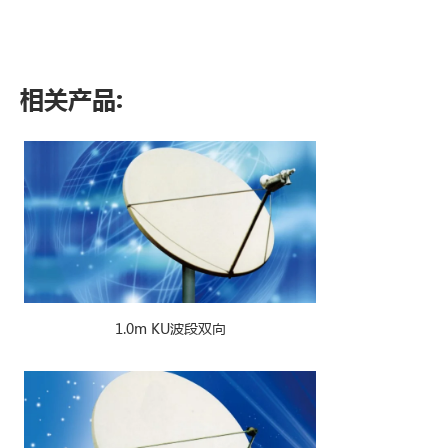
相关产品:
1.0m KU波段双向