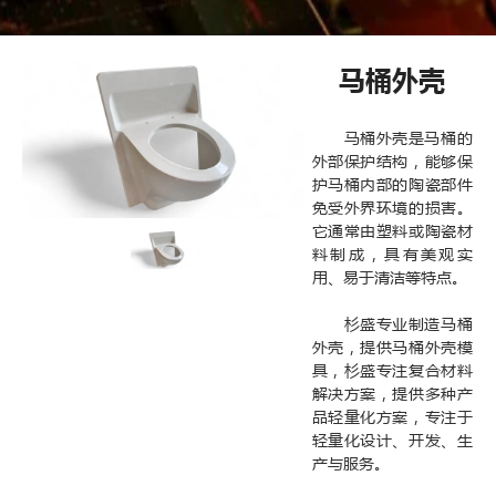
马桶外壳
马桶外壳是马桶的
外部保护结构，能够保
护马桶内部的陶瓷部件
免受外界环境的损害。
它通常由塑料或陶瓷材
料制成，具有美观实
用、易于清洁等特点。
杉盛专业制造马桶
外壳，提供马桶外壳模
具，杉盛专注复合材料
解决方案，提供多种产
品轻量化方案，专注于
轻量化设计、开发、生
产与服务。