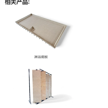
相关产品:
淋浴底板